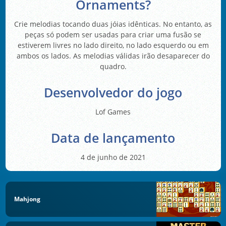
Ornaments?
Crie melodias tocando duas jóias idênticas. No entanto, as
peças só podem ser usadas para criar uma fusão se
estiverem livres no lado direito, no lado esquerdo ou em
ambos os lados. As melodias válidas irão desaparecer do
quadro.
Desenvolvedor do jogo
Lof Games
Data de lançamento
4 de junho de 2021
Mahjong