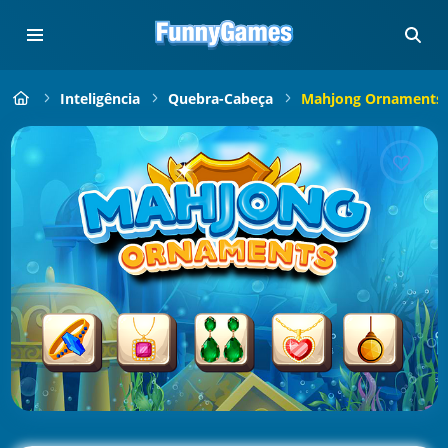
Inteligência
Quebra-Cabeça
Mahjong Ornaments