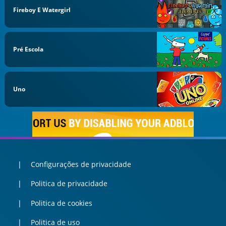
Fireboy E Watergirl
Pré Escola
Uno
Configurações de privacidade
Politica de privacidade
Politica de cookies
Politica de uso