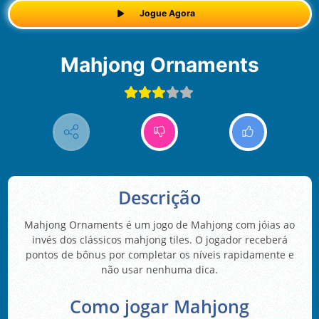
Jogue Agora
Mahjong Ornaments
Descrição
Mahjong Ornaments é um jogo de Mahjong com jóias ao
invés dos clássicos mahjong tiles. O jogador receberá
pontos de bônus por completar os níveis rapidamente e
não usar nenhuma dica.
Como jogar Mahjong