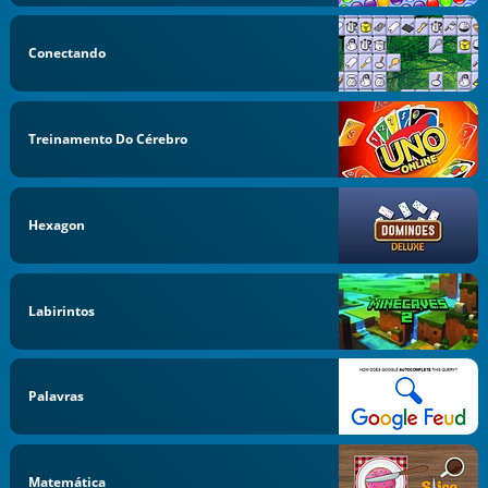
Conectando
Treinamento Do Cérebro
Hexagon
Labirintos
Palavras
Matemática