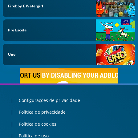
Fireboy E Watergirl
Pré Escola
Uno
Configurações de privacidade
Politica de privacidade
Politica de cookies
Politica de uso