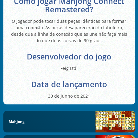
Como jogar Mahjong Connect
Remastered?
O jogador pode tocar duas peças idênticas para formar
uma conexão. As peças desaparecerão do tabuleiro,
desde que a linha de conexão que as une não faça mais
do que duas curvas de 90 graus.
Desenvolvedor do jogo
Feig Ltd.
Data de lançamento
30 de junho de 2021
Mahjong