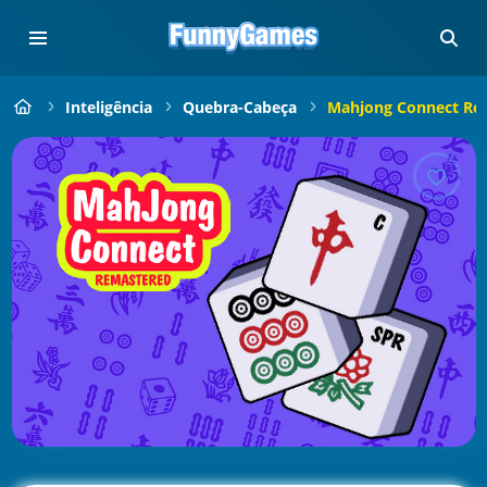
Inteligência
Quebra-Cabeça
Mahjong Connect Re