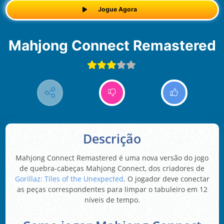
Jogue Agora
Mahjong Connect Remastered
Descrição
Mahjong Connect Remastered é uma nova versão do jogo
de quebra-cabeças Mahjong Connect, dos criadores de
Gorillaz: Tiles of the Unexpected
. O jogador deve conectar
as peças correspondentes para limpar o tabuleiro em 12
níveis de tempo.