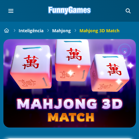
Inteligência
Mahjong
Mahjong 3D Match