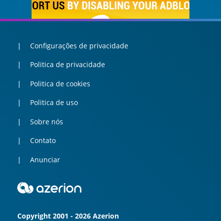
Configurações de privacidade
Politica de privacidade
Politica de cookies
Politica de uso
Sobre nós
Contato
Anunciar
Copyright 2001 - 2026 Azerion