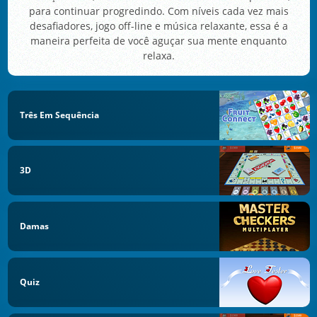
para continuar progredindo. Com níveis cada vez mais
desafiadores, jogo off-line e música relaxante, essa é a
maneira perfeita de você aguçar sua mente enquanto
relaxa.
Três Em Sequência
3D
Damas
Quiz