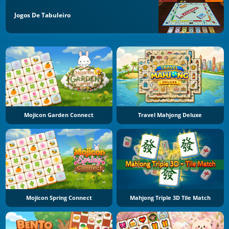
Jogos De Tabuleiro
Mojicon Garden Connect
Travel Mahjong Deluxe
Mojicon Spring Connect
Mahjong Triple 3D Tile Match