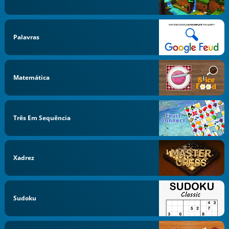
Palavras
Matemática
Três Em Sequência
Xadrez
Sudoku