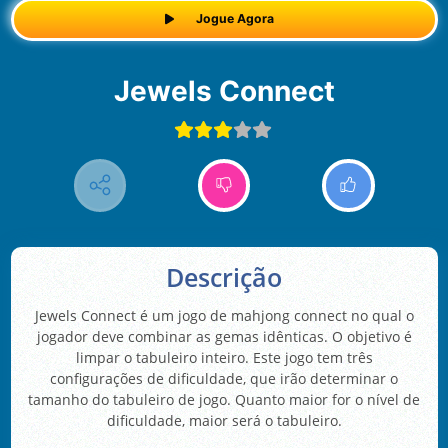
Jogue Agora
Jewels Connect
Descrição
Jewels Connect é um jogo de mahjong connect no qual o
jogador deve combinar as gemas idênticas. O objetivo é
limpar o tabuleiro inteiro. Este jogo tem três
configurações de dificuldade, que irão determinar o
tamanho do tabuleiro de jogo. Quanto maior for o nível de
dificuldade, maior será o tabuleiro.