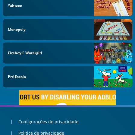
Yahtzee
Monopoly
Fireboy E Watergirl
Pré Escola
Configurações de privacidade
Politica de privacidade