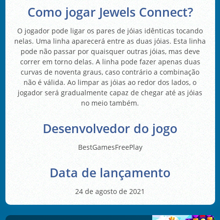
Como jogar Jewels Connect?
O jogador pode ligar os pares de jóias idênticas tocando
nelas. Uma linha aparecerá entre as duas jóias. Esta linha
pode não passar por quaisquer outras jóias, mas deve
correr em torno delas. A linha pode fazer apenas duas
curvas de noventa graus, caso contrário a combinação
não é válida. Ao limpar as jóias ao redor dos lados, o
jogador será gradualmente capaz de chegar até as jóias
no meio também.
Desenvolvedor do jogo
BestGamesFreePlay
Data de lançamento
24 de agosto de 2021