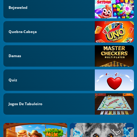
Bejeweled
Quebra-Cabeça
Damas
Quiz
Jogos De Tabuleiro