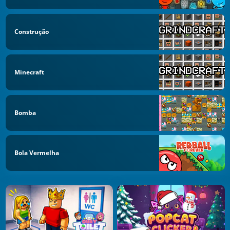
Construção
Minecraft
Bomba
Bola Vermelha