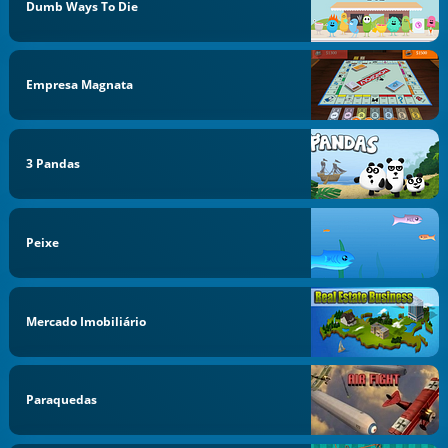
Dumb Ways To Die
Empresa Magnata
3 Pandas
Peixe
Mercado Imobiliário
Paraquedas