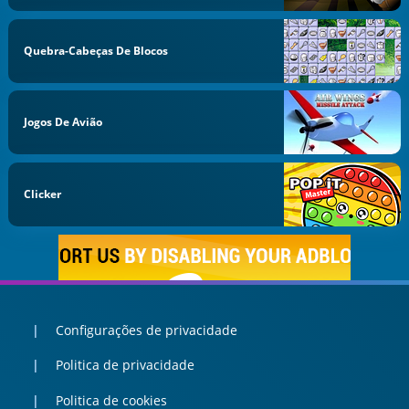
Quebra-Cabeças De Blocos
Jogos De Avião
Clicker
Configurações de privacidade
Politica de privacidade
Politica de cookies