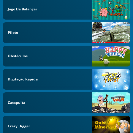
Jogo De Balançar
Piloto
Obstáculos
Digitação Rápida
Catapulta
Crazy Digger