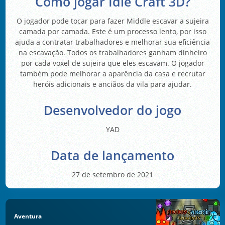
Como jogar Idle Craft 3D?
O jogador pode tocar para fazer Middle escavar a sujeira
camada por camada. Este é um processo lento, por isso
ajuda a contratar trabalhadores e melhorar sua eficiência
na escavação. Todos os trabalhadores ganham dinheiro
por cada voxel de sujeira que eles escavam. O jogador
também pode melhorar a aparência da casa e recrutar
heróis adicionais e anciãos da vila para ajudar.
Desenvolvedor do jogo
YAD
Data de lançamento
27 de setembro de 2021
Aventura