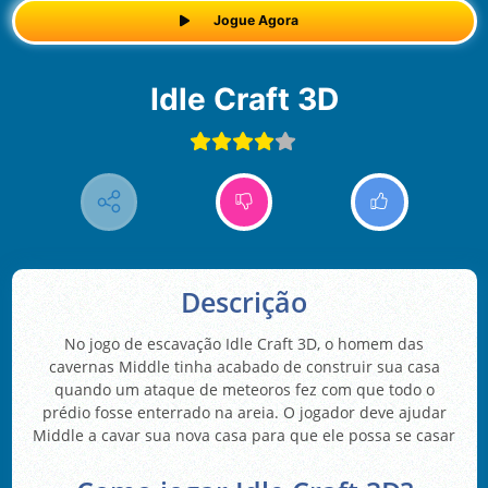
Jogue Agora
Idle Craft 3D
Descrição
No jogo de escavação Idle Craft 3D, o homem das
cavernas Middle tinha acabado de construir sua casa
quando um ataque de meteoros fez com que todo o
prédio fosse enterrado na areia. O jogador deve ajudar
Middle a cavar sua nova casa para que ele possa se casar