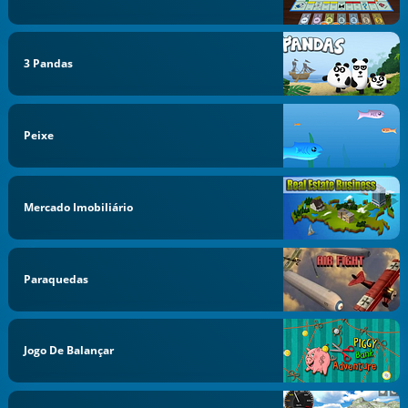
3 Pandas
Peixe
Mercado Imobiliário
Paraquedas
Jogo De Balançar