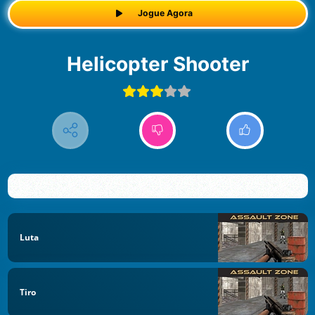
Jogue Agora
Helicopter Shooter
Luta
Tiro