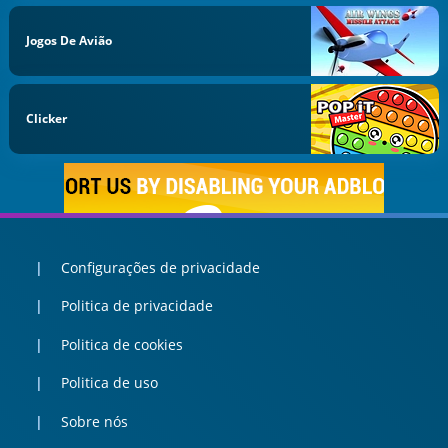
Jogos De Avião
Clicker
Configurações de privacidade
Politica de privacidade
Politica de cookies
Politica de uso
Sobre nós