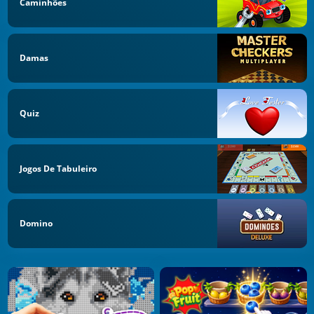
Caminhões
Damas
Quiz
Jogos De Tabuleiro
Domino