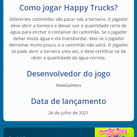
Como jogar Happy Trucks?
Diferentes caminhões vão parar sob a torneira. O jogador
deve abrir a torneira e deixar sair a quantidade certa de
água para encher o container do caminhão. Se o jogador
deitar muita água e ela transbordar. Mas se o jogador
derramar muito pouco, e o caminhão não sairá. O jogador
só pode abrir a torneira uma vez, e deve certificar-se de
obter a quantidade de água correta.
Desenvolvedor do jogo
NewGamess
Data de lançamento
26 de julho de 2021