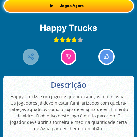
Jogue Agora
Happy Trucks
Descrição
Happy Trucks é um jogo de quebra-cabeças hipercasual.
Os jogadores já devem estar familiarizados com quebra-
cabeças aquáticos como o jogo de enigma de enchimento
de vidro. O objetivo neste jogo é muito parecido. O
jogador deve abrir a torneira e medir a quantidade certa
de água para encher o caminhão.