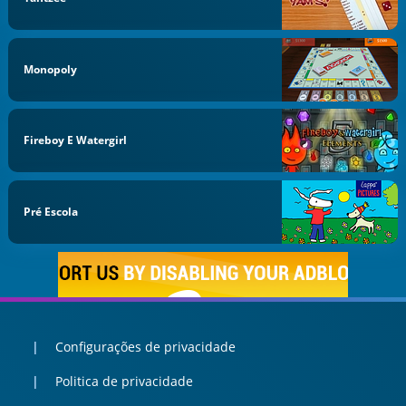
Monopoly
Fireboy E Watergirl
Pré Escola
Configurações de privacidade
Politica de privacidade