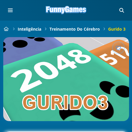
Inteligência
Treinamento Do Cérebro
Gurido 3