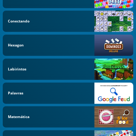
Conectando
Hexagon
Labirintos
Palavras
Matemática