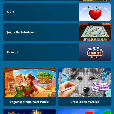
Quiz
Jogos De Tabuleiro
Domino
VegaMix 2: Wild West Puzzle
Cross Stitch Masters