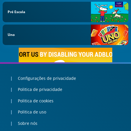
Pré Escola
Uno
Configurações de privacidade
Politica de privacidade
Politica de cookies
Politica de uso
Sobre nós