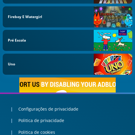
Fireboy E Watergirl
Pré Escola
Uno
Configurações de privacidade
Politica de privacidade
Politica de cookies