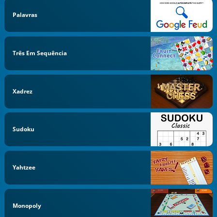
Palavras
Três Em Sequência
Xadrez
Sudoku
Yahtzee
Monopoly