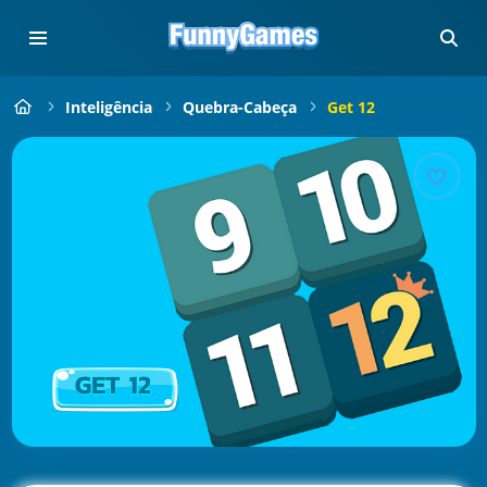
Inteligência
Quebra-Cabeça
Get 12