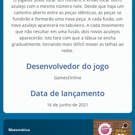
azulejo com o mesmo número nele. Desde que haja um
caminho aberto entre as peças idênticas, as peças se
fundirão e formarão uma nova peça. A cada fusão, um
novo azulejo aparecerá no tabuleiro. A cada movimento
que não resultar em uma fusão,
dois
novos azulejos
aparecerão. Isto fará com que a tábua se encha
gradualmente, tornando mais difícil mover as telhas ao
redor.
Desenvolvedor do jogo
GamesOnline
Data de lançamento
16 de junho de 2021
Matemática