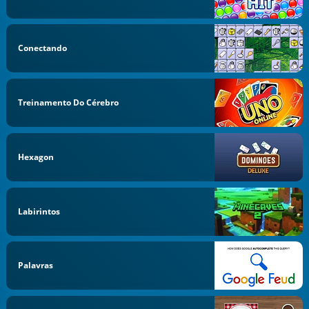
Conectando
Treinamento Do Cérebro
Hexagon
Labirintos
Palavras