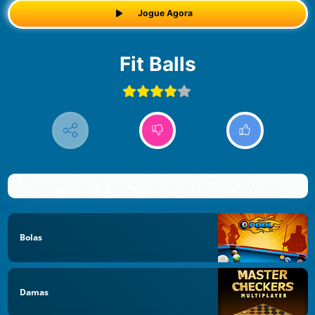
Jogue Agora
Fit Balls
Bolas
Damas