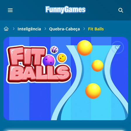
Inteligência
Quebra-Cabeça
Fit Balls