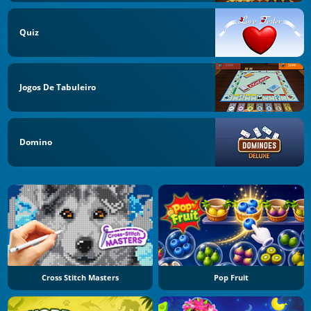
Quiz
Jogos De Tabuleiro
Domino
Cross Stitch Masters
Pop Fruit