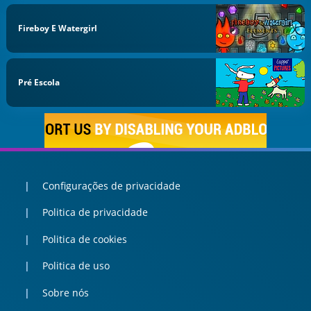
Fireboy E Watergirl
Pré Escola
Configurações de privacidade
Politica de privacidade
Politica de cookies
Politica de uso
Sobre nós