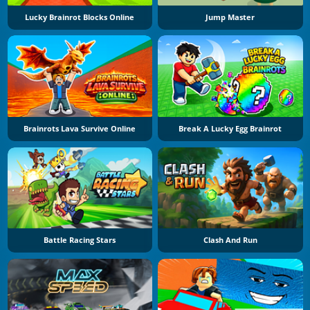
Lucky Brainrot Blocks Online
Jump Master
Brainrots Lava Survive Online
Break A Lucky Egg Brainrot
Battle Racing Stars
Clash And Run