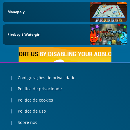
Monopoly
Fireboy E Watergirl
Configurações de privacidade
Politica de privacidade
Politica de cookies
Politica de uso
Sobre nós