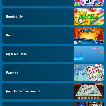
Esquivar-Se
Bolas
Jogos De Pesca
Fazenda
Jogos De Gerenciamento