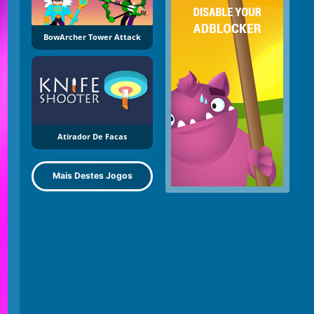
BowArcher Tower Attack
Atirador De Facas
Mais Destes Jogos