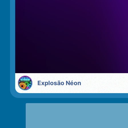
Explosão Néon