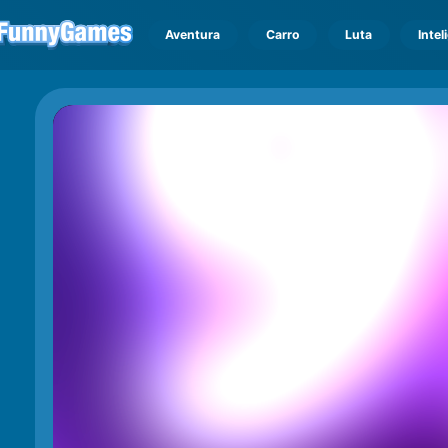
Aventura
Carro
Luta
Intel