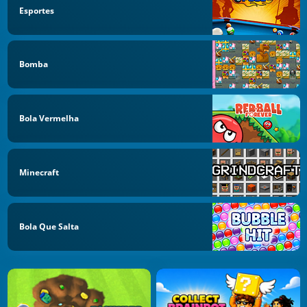
Esportes
Bomba
Bola Vermelha
Minecraft
Bola Que Salta