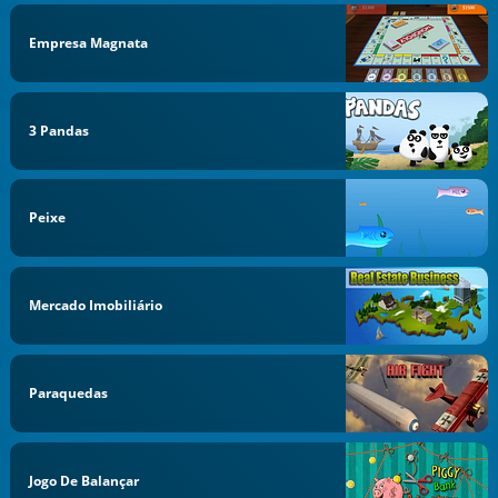
Empresa Magnata
3 Pandas
Peixe
Mercado Imobiliário
Paraquedas
Jogo De Balançar