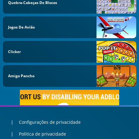
Quebra-Cabeças De Blocos
Jogos De Avião
Clicker
Amigo Pancho
Configurações de privacidade
Politica de privacidade