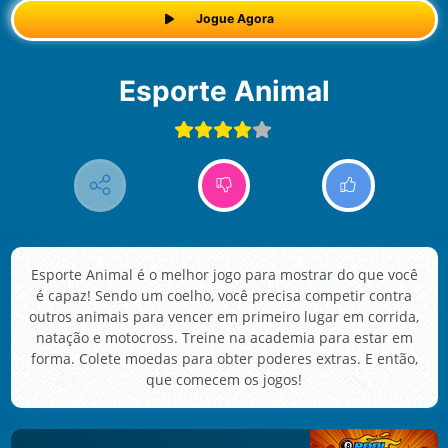
Jogue Agora
Esporte Animal
Esporte Animal é o melhor jogo para mostrar do que você
é capaz! Sendo um coelho, você precisa competir contra
outros animais para vencer em primeiro lugar em corrida,
natação e motocross. Treine na academia para estar em
forma. Colete moedas para obter poderes extras. E então,
que comecem os jogos!