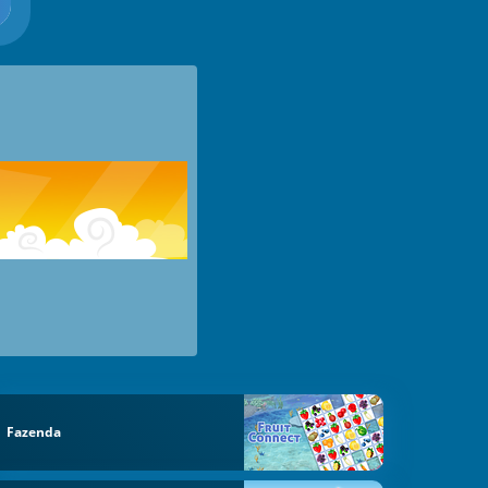
Fazenda