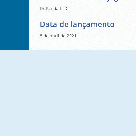
Dr Panda LTD
Data de lançamento
8 de abril de 2021
Beauty Resort 2
Cooking Empire