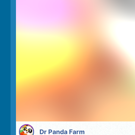
Dr Panda Farm