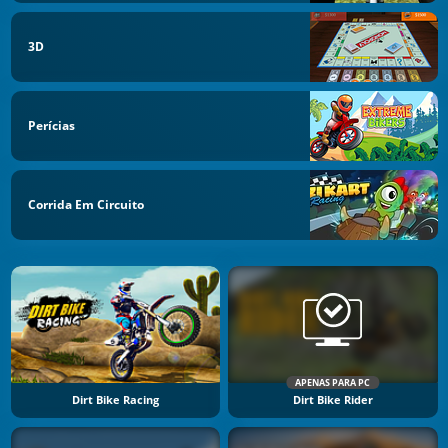
3D
Perícias
Corrida Em Circuito
APENAS PARA PC
Dirt Bike Racing
Dirt Bike Rider