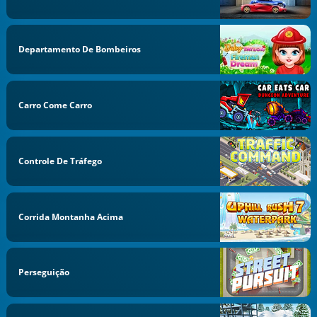
Departamento De Bombeiros
Carro Come Carro
Controle De Tráfego
Corrida Montanha Acima
Perseguição