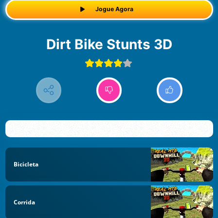
Jogue Agora
Dirt Bike Stunts 3D
Bicicleta
Corrida