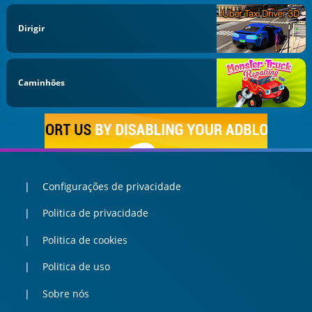
Dirigir
Caminhões
Configurações de privacidade
Politica de privacidade
Politica de cookies
Politica de uso
Sobre nós