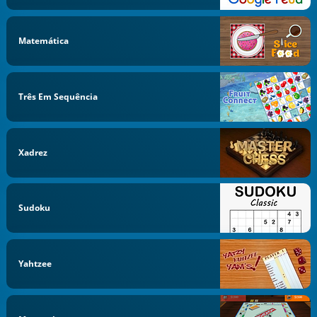
Matemática
Três Em Sequência
Xadrez
Sudoku
Yahtzee