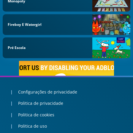
Monopoly
Fireboy E Watergirl
Pré Escola
Configurações de privacidade
Politica de privacidade
Politica de cookies
Politica de uso