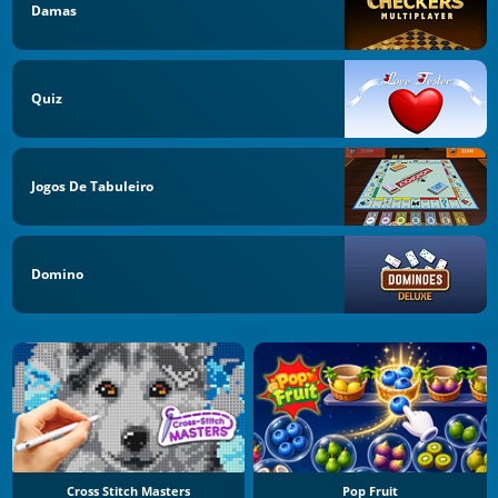
Damas
Quiz
Jogos De Tabuleiro
Domino
Cross Stitch Masters
Pop Fruit