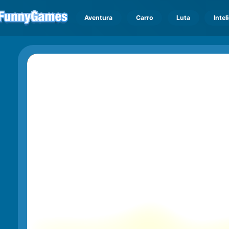
Aventura
Carro
Luta
Intel