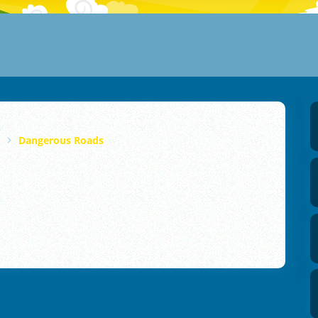
Dangerous Roads