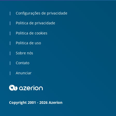
Configurações de privacidade
Politica de privacidade
Politica de cookies
Politica de uso
Sobre nós
Contato
Anunciar
Copyright 2001 - 2026 Azerion