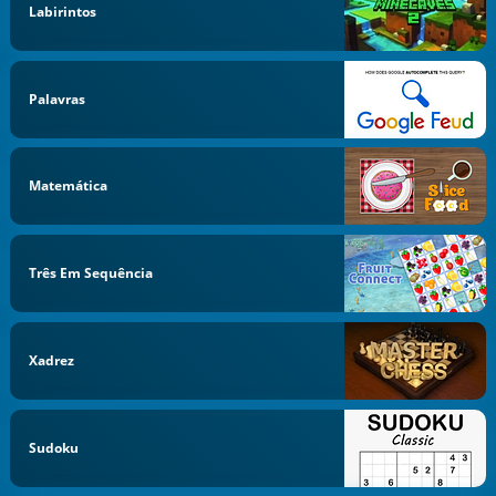
Labirintos
Palavras
Matemática
Três Em Sequência
Xadrez
Sudoku