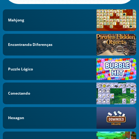
Mahjong
Encontrando Diferenças
Puzzle Lógico
Conectando
Hexagon