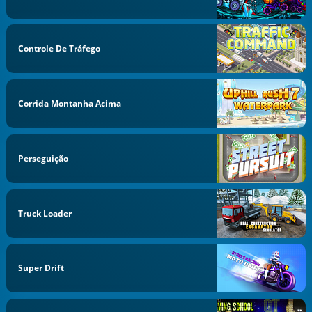
Controle De Tráfego
Corrida Montanha Acima
Perseguição
Truck Loader
Super Drift