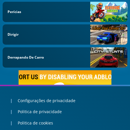
Perícias
Dirigir
Derrapando De Carro
Configurações de privacidade
Politica de privacidade
Politica de cookies