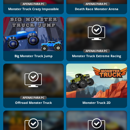
APENAS PARA PC
APENAS PARA PC
Monster Truck Crazy Impossible
Death Race Monster Arena
APENAS PARA PC
Big Monster Truck Jump
Monster Truck Extreme Racing
APENAS PARA PC
Offroad Monster Truck
Monster Truck 2D