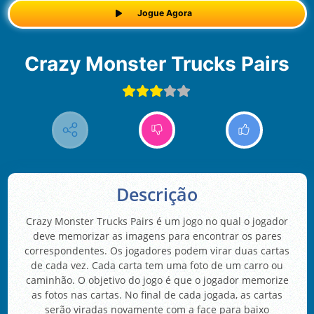
Jogue Agora
Crazy Monster Trucks Pairs
Descrição
Crazy Monster Trucks Pairs é um jogo no qual o jogador
deve memorizar as imagens para encontrar os pares
correspondentes. Os jogadores podem virar duas cartas
de cada vez. Cada carta tem uma foto de um carro ou
caminhão. O objetivo do jogo é que o jogador memorize
as fotos nas cartas. No final de cada jogada, as cartas
serão viradas novamente com a face para baixo