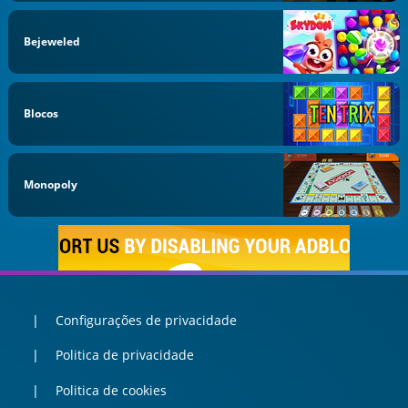
Bejeweled
Blocos
Monopoly
Configurações de privacidade
Politica de privacidade
Politica de cookies