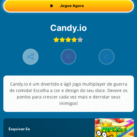
Jogue Agora
Candy.io
Candy.io é um divertido e ágil jogo multiplayer de guerra
de comida! Escolha a cor e design do seu doce. Devore os
pontos para crescer cada vez mais e derrotar seus
inimigos!
Esquivar-Se