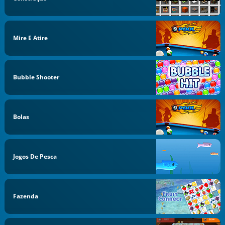
Mire E Atire
Bubble Shooter
Bolas
Jogos De Pesca
Fazenda