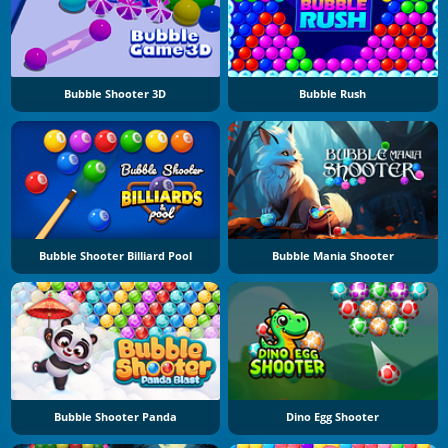
Bubble Shooter 3D
Bubble Rush
Bubble Shooter Billiard Pool
Bubble Mania Shooter
Bubble Shooter Panda
Dino Egg Shooter