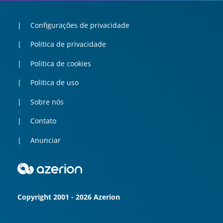
Configurações de privacidade
Politica de privacidade
Politica de cookies
Politica de uso
Sobre nós
Contato
Anunciar
Copyright 2001 - 2026 Azerion