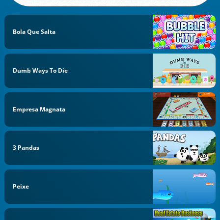
Bola Que Salta
Dumb Ways To Die
Empresa Magnata
3 Pandas
Peixe