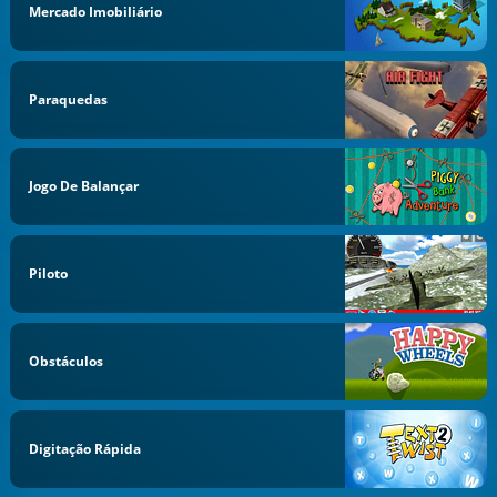
Mercado Imobiliário
Paraquedas
Jogo De Balançar
Piloto
Obstáculos
Digitação Rápida