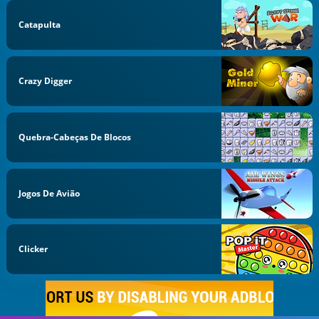
Catapulta
Crazy Digger
Quebra-Cabeças De Blocos
Jogos De Avião
Clicker