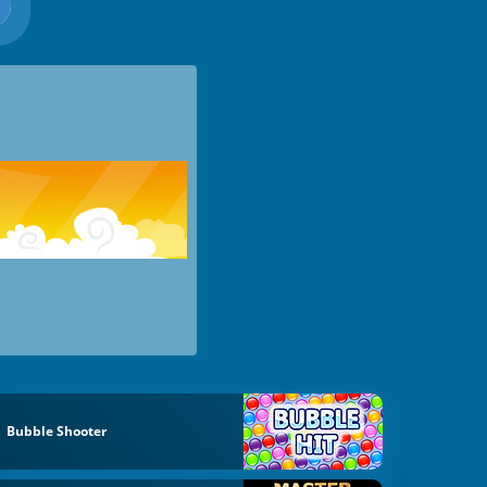
Bubble Shooter