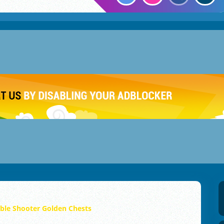
ble Shooter Golden Chests