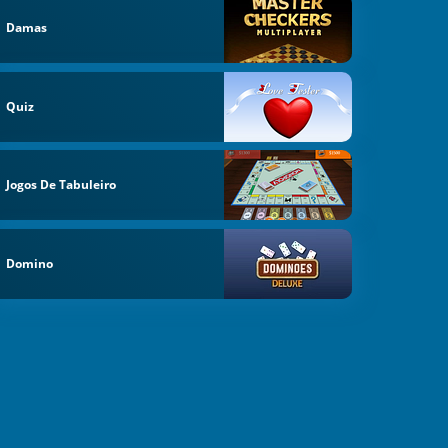
Damas
Quiz
Jogos De Tabuleiro
Domino