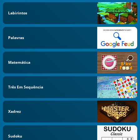
Labirintos
Palavras
Matemática
Três Em Sequência
Xadrez
Sudoku