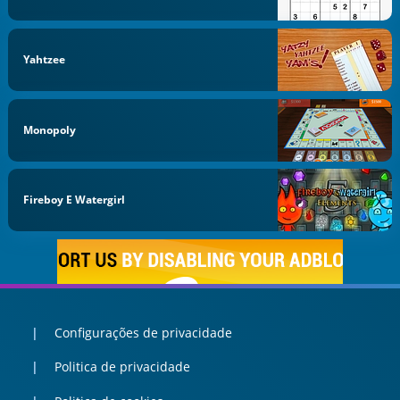
Yahtzee
Monopoly
Fireboy E Watergirl
Configurações de privacidade
Politica de privacidade