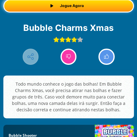
Jogue Agora
Bubble Charms Xmas
Todo mundo conhece o jogo das bolhas! Em Bubble
Charms Xmas, você precisa atirar nas bolhas e fazer
grupos de três. Caso você demore muito para conectar
bolhas, uma nova camada delas irá surgir. Então faça a
decisão correta e continue atirando nestas bolhas.
Bubble Shooter