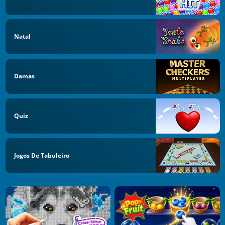
Natal
Damas
Quiz
Jogos De Tabuleiro