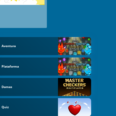
Aventura
Plataforma
Damas
Quiz