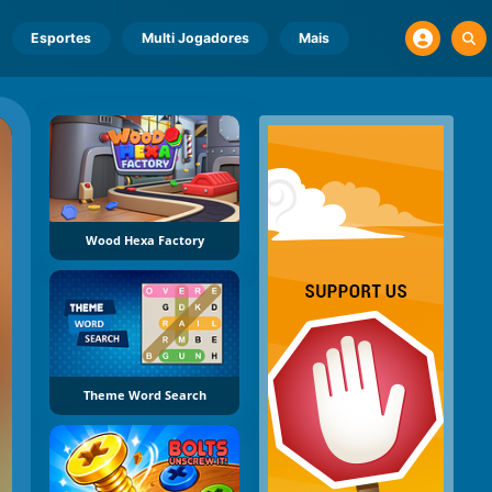
Esportes
Multi Jogadores
Mais
Wood Hexa Factory
Theme Word Search