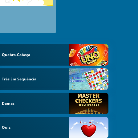
Quebra-Cabeça
Três Em Sequência
Damas
Quiz