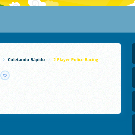
Coletando Rápido
2 Player Police Racing