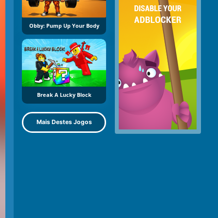
Obby: Pump Up Your Body
Break A Lucky Block
Mais Destes Jogos