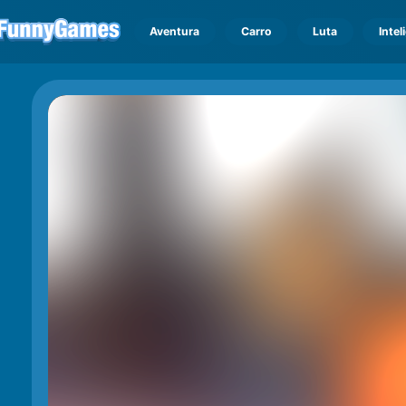
Aventura
Carro
Luta
Intel