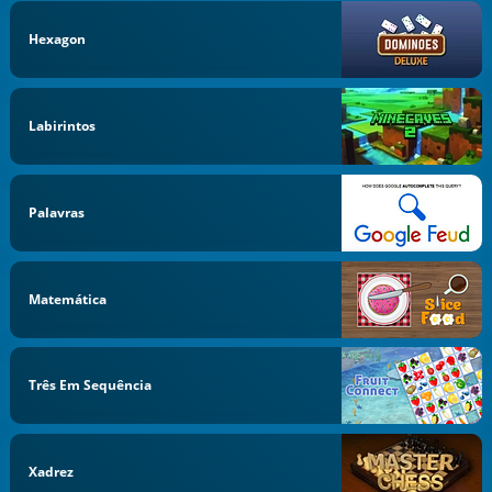
Hexagon
Labirintos
Palavras
Matemática
Três Em Sequência
Xadrez