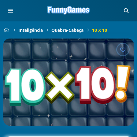
Inteligência
Quebra-Cabeça
10 X 10