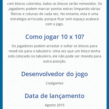
com blocos coloridos, todos os blocos serão removidos. Os
jogadores podem marcar pontos extras limpando várias
fileiras e colunas de cada vez. No entanto, esta é uma
estratégia arriscada, porque ficar sem espaço acabará
com o jogo.
Como jogar 10 x 10?
Os jogadores podem arrastar e soltar os blocos para
movê-los para o tabuleiro. Uma vez que um bloco tenha
sido colocado no tabuleiro, ele não pode ser movido para
outra posição.
Desenvolvedor do jogo
Coolgames
Data de lançamento
Agosto 2015