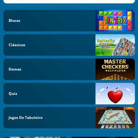
Blocos
Clássicos
Damas
Quiz
Jogos De Tabuleiro